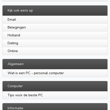
Kijk ook eens op
Email
Belegingen
Holland
Dating
Online
Algemeen
Wat is een PC - personal computer
Computer
Tips voor de beste PC
Informatie